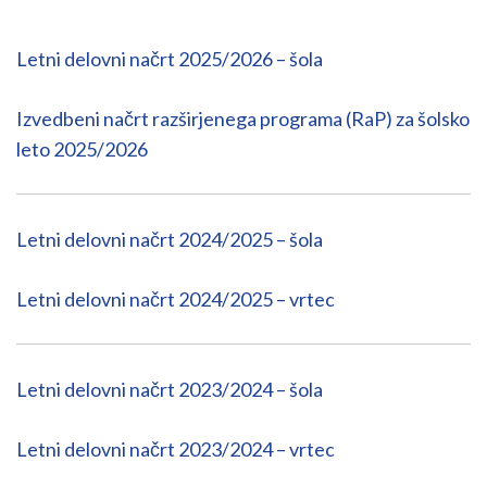
Letni delovni načrt 2025/2026 – šola
Izvedbeni načrt razširjenega programa (RaP) za šolsko
leto 2025/2026
Letni delovni načrt 2024/2025 – šola
Letni delovni načrt 2024/2025 – vrtec
Letni delovni načrt 2023/2024 – šola
Letni delovni načrt 2023/2024 – vrtec