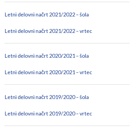
Letni delovni načrt 2021/2022 – šola
Letni delovni načrt 2021/2022 – vrtec
Letni delovni načrt 2020/2021 – šola
Letni delovni načrt 2020/2021 – vrtec
Letni delovni načrt 2019/2020 – šola
Letni delovni načrt 2019/2020 – vrtec