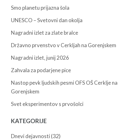
Smo planetu prijazna šola
UNESCO – Svetovni dan okolja
Nagradni izlet za zlate bralce
Državno prvenstvo v Cerkljah na Gorenjskem
Nagradni izlet, junij 2026
Zahvala za podarjene pice
Nastop pevk ljudskih pesmi OFS OŠ Cerklje na
Gorenjskem
Svet eksperimentov s prvošolci
KATEGORIJE
(32)
Dnevi dejavnosti