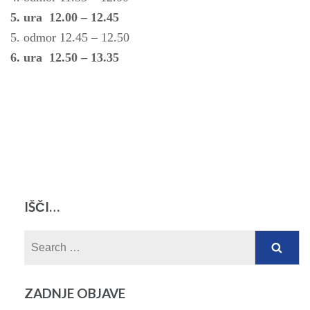
5. ura 12.00 – 12.45
5. odmor 12.45 – 12.50
6. ura 12.50 – 13.35
IŠČI…
Search
for:
ZADNJE OBJAVE