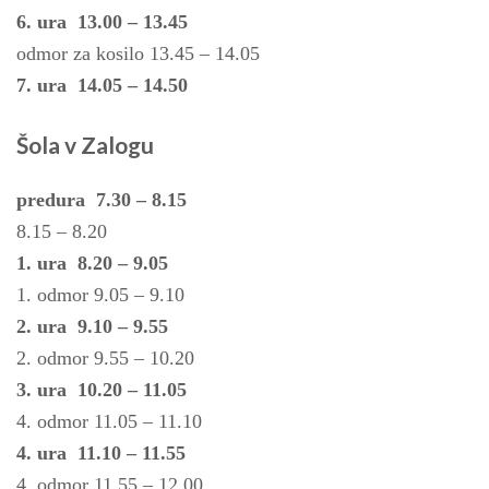
6. ura 13.00 – 13.45
odmor za kosilo 13.45 – 14.05
7. ura 14.05 – 14.50
Šola v Zalogu
predura 7.30 – 8.15
8.15 – 8.20
1. ura 8.20 – 9.05
1. odmor 9.05 – 9.10
2. ura 9.10 – 9.55
2. odmor 9.55 – 10.20
3. ura 10.20 – 11.05
4. odmor 11.05 – 11.10
4. ura 11.10 – 11.55
4. odmor 11.55 – 12.00