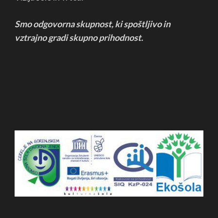
Smo odgovorna skupnost, ki spoštljivo in
vztrajno
gradi skupno prihodnost.