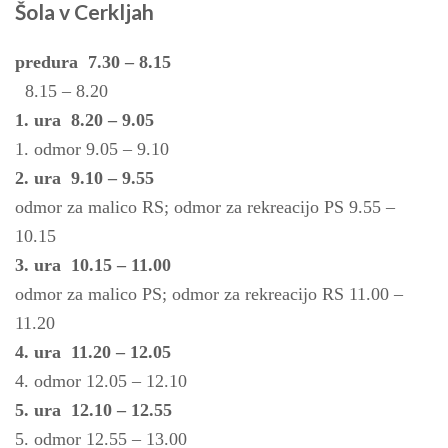
Šola v Cerkljah
predura 7.30 – 8.15
8.15 – 8.20
1. ura 8.20 – 9.05
1. odmor 9.05 – 9.10
2. ura 9.10 – 9.55
odmor za malico RS; odmor za rekreacijo PS 9.55 –
10.15
3. ura 10.15 – 11.00
odmor za malico PS; odmor za rekreacijo RS 11.00 –
11.20
4. ura 11.20 – 12.05
4. odmor 12.05 – 12.10
5. ura 12.10 – 12.55
5. odmor 12.55 – 13.00