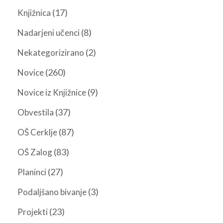
(17)
Knjižnica
(8)
Nadarjeni učenci
(2)
Nekategorizirano
(260)
Novice
(9)
Novice iz Knjižnice
(37)
Obvestila
(87)
OŠ Cerklje
(83)
OŠ Zalog
(27)
Planinci
(3)
Podaljšano bivanje
(23)
Projekti