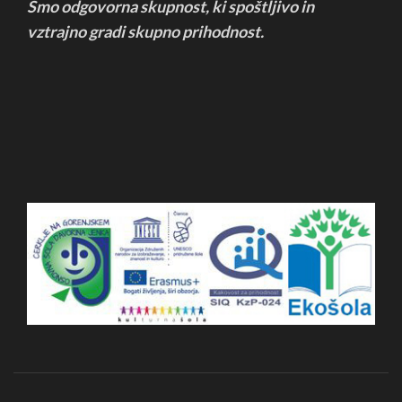
Smo odgovorna skupnost, ki spoštljivo in
vztrajno
gradi skupno prihodnost.