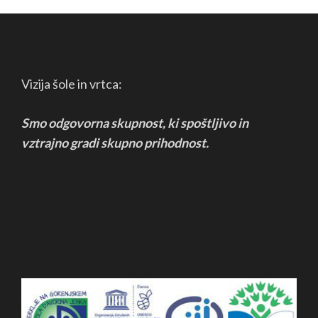
Vizija šole in vrtca:
Smo odgovorna skupnost, ki spoštljivo in
vztrajno
gradi skupno prihodnost.