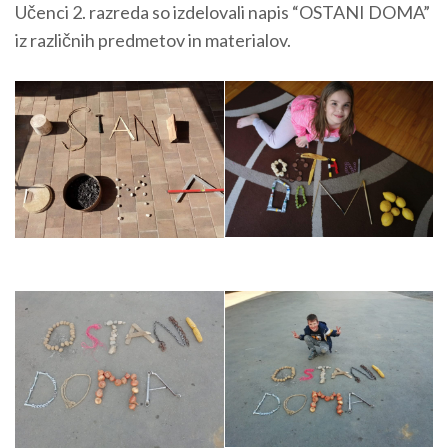
Učenci 2. razreda so izdelovali napis “OSTANI DOMA”
iz različnih predmetov in materialov.