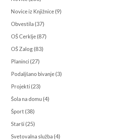
(9)
Novice iz Knjižnice
(37)
Obvestila
(87)
OŠ Cerklje
(83)
OŠ Zalog
(27)
Planinci
(3)
Podaljšano bivanje
(23)
Projekti
(4)
Šola na domu
(38)
Šport
(25)
Starši
(4)
Svetovalna služba