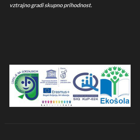
vztrajno
gradi skupno prihodnost.