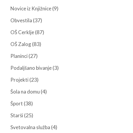
(9)
Novice iz Knjižnice
(37)
Obvestila
(87)
OŠ Cerklje
(83)
OŠ Zalog
(27)
Planinci
(3)
Podaljšano bivanje
(23)
Projekti
(4)
Šola na domu
(38)
Šport
(25)
Starši
(4)
Svetovalna služba