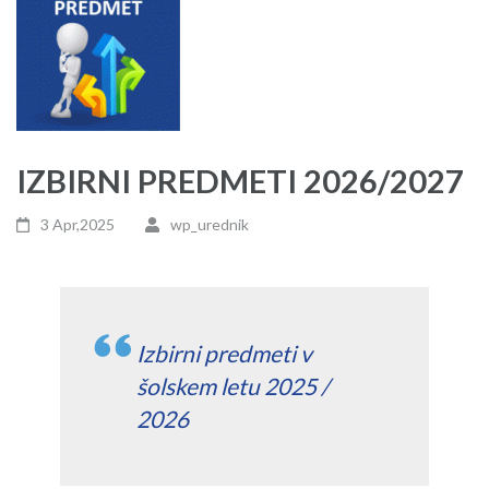
IZBIRNI PREDMETI 2026/2027
3 Apr,2025
wp_urednik
Izbirni predmeti v
šolskem letu 2025 /
2026