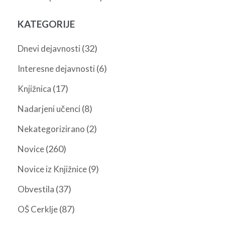
KATEGORIJE
(32)
Dnevi dejavnosti
(6)
Interesne dejavnosti
(17)
Knjižnica
(8)
Nadarjeni učenci
(2)
Nekategorizirano
(260)
Novice
(9)
Novice iz Knjižnice
(37)
Obvestila
(87)
OŠ Cerklje