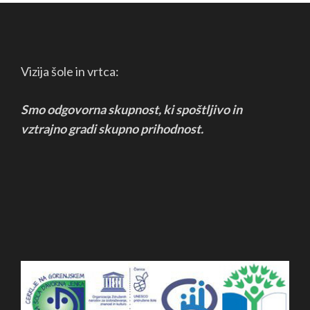
Vizija šole in vrtca:
Smo odgovorna skupnost, ki spoštljivo in
vztrajno
gradi skupno prihodnost.